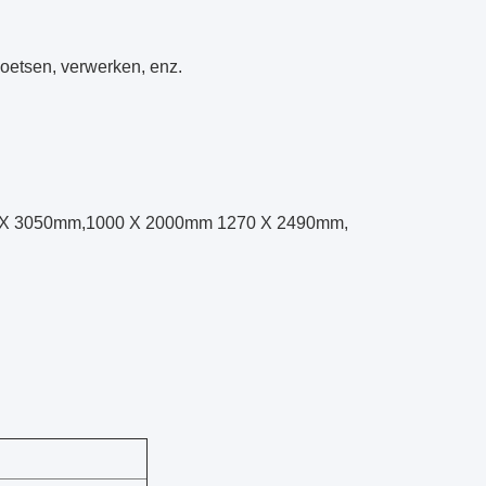
poetsen, verwerken, enz.
0 X 3050mm,1000 X 2000mm 1270 X 2490mm,