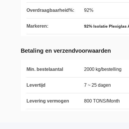
Overdraagbaarheid%:
92%
Markeren:
92% Isolatie Plexiglas 
Betaling en verzendvoorwaarden
Min. bestelaantal
2000 kg/bestelling
Levertijd
7 ~ 25 dagen
Levering vermogen
800 TONS/Month