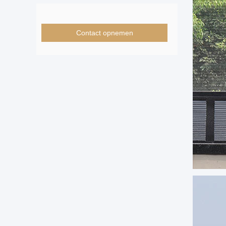
Contact opnemen