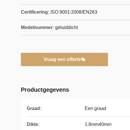
Certificering:
ISO 9001:2008/EN263
Modelnummer:
geluiddicht
Vraag een offerte
Productgegevens
Graad:
Een graad
Dikte:
1.8mm40mm