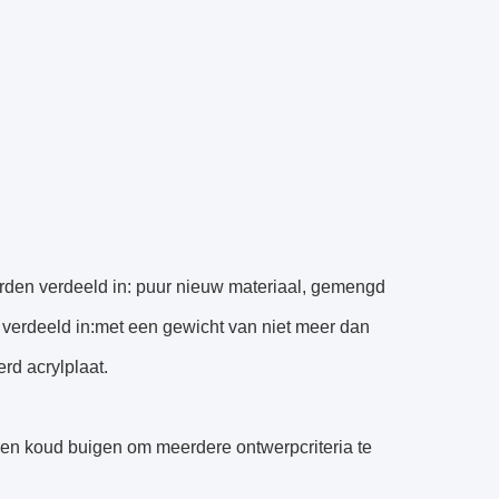
orden verdeeld in: puur nieuw materiaal, gemengd
 verdeeld in:met een gewicht van niet meer dan
rd acrylplaat.
en koud buigen om meerdere ontwerpcriteria te