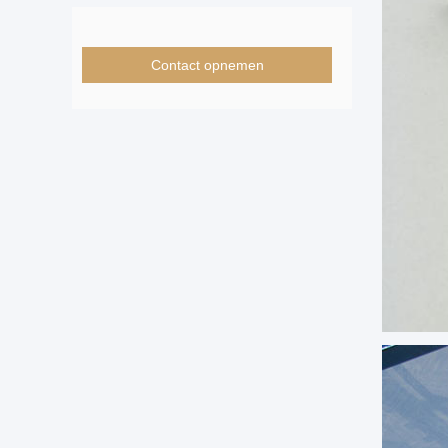
Contact opnemen