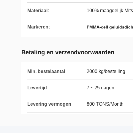
Materiaal:
100% maagdelijk Mit
Markeren:
PMMA-cell geluidsdicht
Betaling en verzendvoorwaarden
Min. bestelaantal
2000 kg/bestelling
Levertijd
7 ~ 25 dagen
Levering vermogen
800 TONS/Month