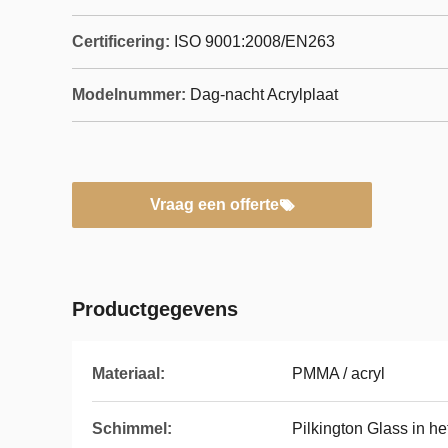
Certificering:
ISO 9001:2008/EN263
Modelnummer:
Dag-nacht Acrylplaat
Vraag een offerte
Productgegevens
Materiaal:
PMMA / acryl
Schimmel:
Pilkington Glass in he