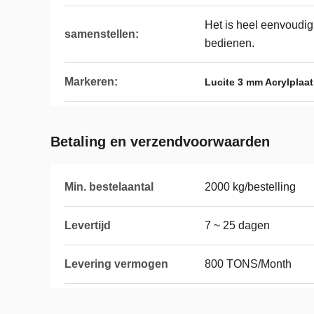
Het is heel eenvoudig,
samenstellen:
bedienen.
Markeren:
Lucite 3 mm Acrylplaat
Betaling en verzendvoorwaarden
Min. bestelaantal
2000 kg/bestelling
Levertijd
7 ~ 25 dagen
Levering vermogen
800 TONS/Month