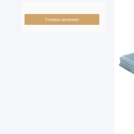
Contact opnemen