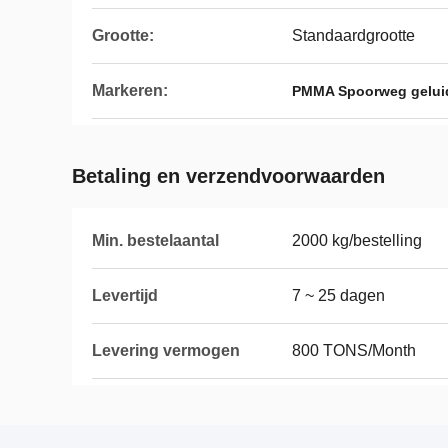
Grootte:
Standaardgrootte
Markeren:
PMMA Spoorweg geluid
Betaling en verzendvoorwaarden
Min. bestelaantal
2000 kg/bestelling
Levertijd
7 ~ 25 dagen
Levering vermogen
800 TONS/Month