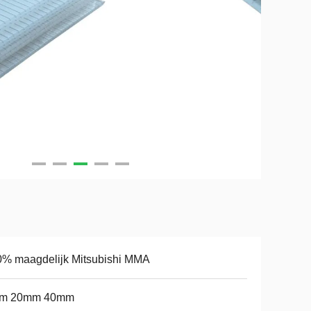
% maagdelijk Mitsubishi MMA
m 20mm 40mm