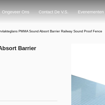
Ongeveer Ons
Contact De V.S.
Evenementen
vlakteglans PMMA Sound Absort Barrier Railway Sound Proof Fence
bsort Barrier