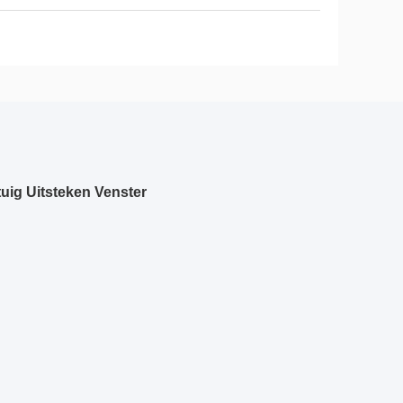
uig Uitsteken Venster