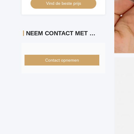
Vind de beste prijs
NEEM CONTACT MET ONS OP
Contact opnemen