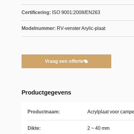
Certificering:
ISO 9001:2008/EN263
Modelnummer:
RV-venster Arylic-plaat
Vraag een offerte
Productgegevens
Productnaam:
Acrylplaat voor campe
Dikte:
2 ~ 40 mm