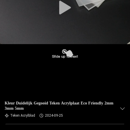
Kleur Duidelijk Gegooid Teken Acrylplaat Eco Friendly 2mm
3mm 5mm
Teken Acrylblad
2024-09-25