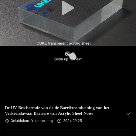
De UV Beschermde van de de Barrièreomheining van het
Verkeerslawaai Barrière van Acrylic Sheet Noise
Geluidsbarrièreomheining
2024-09-25