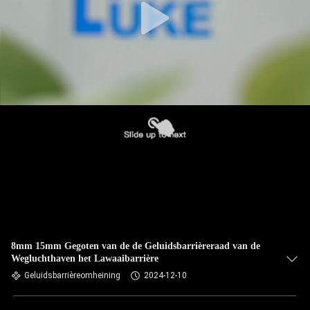
8mm 15mm Gegoten van de de Geluidsbarrièreraad van de
Wegluchthaven het Lawaaibarrière
Geluidsbarrièreomheining
2024-12-10