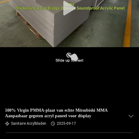
100% Virgin PMMA-plaat van echte Mitsubishi MMA
Aanpasbaar gegoten acryl paneel voor display
Sanitaire Acrylbladen
2025-09-17